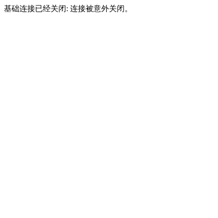
基础连接已经关闭: 连接被意外关闭。